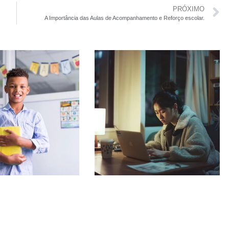
PRÓXIMO
A Importância das Aulas de Acompanhamento e Reforço escolar.