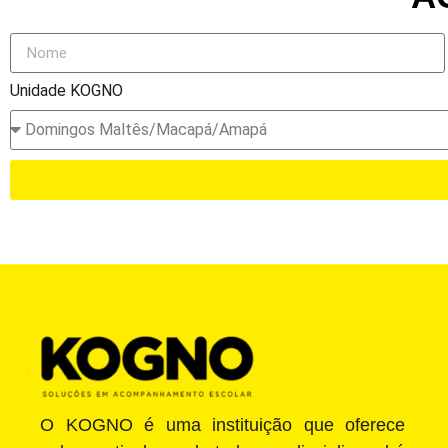
Unidade KOGNO
O KOGNO é uma instituição que oferece