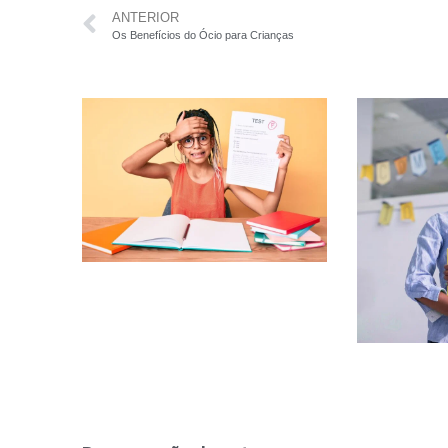
ANTERIOR
Os Benefícios do Ócio para Crianças