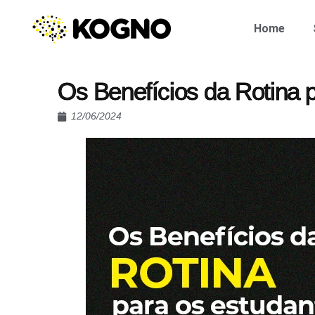
Home
Os Benefícios da Rotina 
12/06/2024