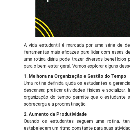
A vida estudantil é marcada por uma série de de
ferramentas mais eficazes para lidar com essas 
uma rotina diária pode trazer diversos benefícios 
para o bem-estar geral. Vamos explorar alguns dess
1. Melhora na Organização e Gestão do Tempo
Uma rotina definida ajuda os estudantes a gerenci
descansar, praticar atividades físicas e socializar, 
organização do tempo permite que o estudante s
sobrecarga e a procrastinação.
2. Aumento da Produtividade
Quando os estudantes seguem uma rotina, ten
estabelecem um ritmo constante para suas atividades