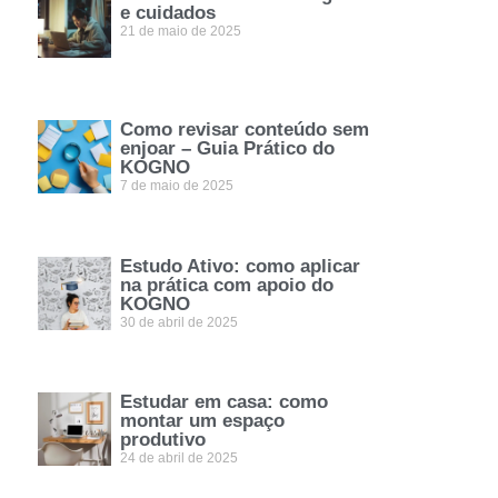
e cuidados
21 de maio de 2025
Como revisar conteúdo sem
enjoar – Guia Prático do
KOGNO
7 de maio de 2025
Estudo Ativo: como aplicar
na prática com apoio do
KOGNO
30 de abril de 2025
Estudar em casa: como
montar um espaço
produtivo
24 de abril de 2025