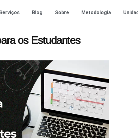
Serviços
Blog
Sobre
Metodologia
Unida
para os Estudantes