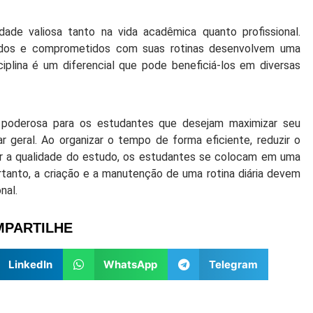
idade valiosa tanto na vida acadêmica quanto profissional.
ados e comprometidos com suas rotinas desenvolvem uma
ciplina é um diferencial que pode beneficiá-los em diversas
a poderosa para os estudantes que desejam maximizar seu
eral. Ao organizar o tempo de forma eficiente, reduzir o
ar a qualidade do estudo, os estudantes se colocam em uma
rtanto, a criação e a manutenção de uma rotina diária devem
nal.
PARTILHE
LinkedIn
WhatsApp
Telegram