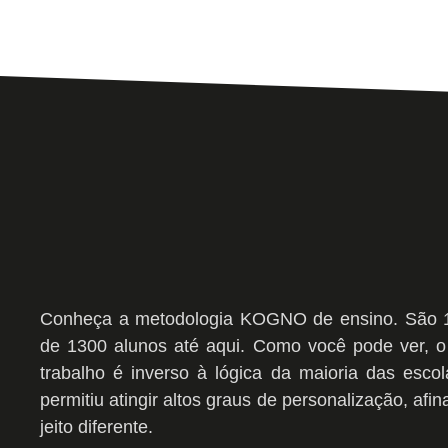
Conheça a metodologia KOGNO de ensino. São 13
de 1300 alunos até aqui. Como você pode ver, o
trabalho é inverso à lógica da maioria das escol
permitiu atingir altos graus de personalização, af
jeito diferente.