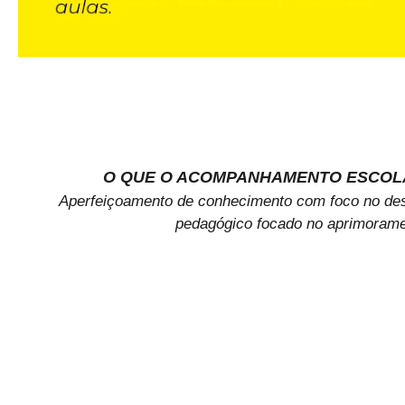
O QUE O ACOMPANHAMENTO ESCOLA
Aperfeiçoamento de conhecimento com foco no des
pedagógico focado no aprimoramen