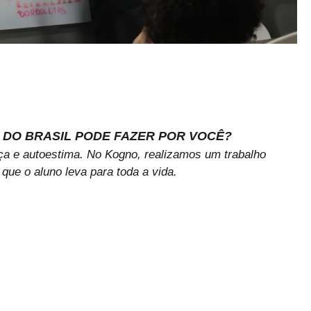
DO BRASIL PODE FAZER POR VOCÊ?
a e autoestima. No Kogno, realizamos um trabalho
ue o aluno leva para toda a vida.