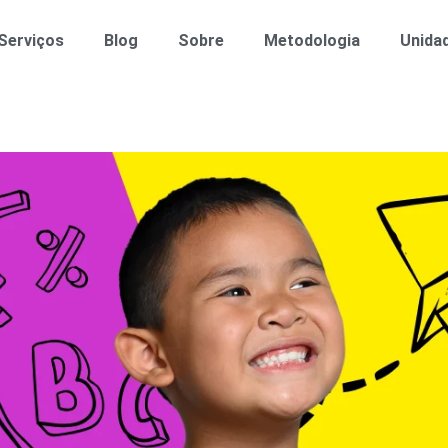
Serviços
Blog
Sobre
Metodologia
Unida