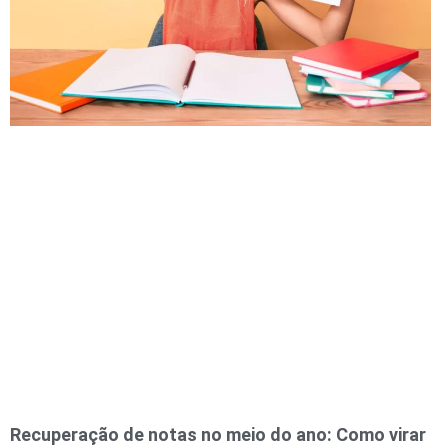
Recuperação de notas no meio do ano: Como virar