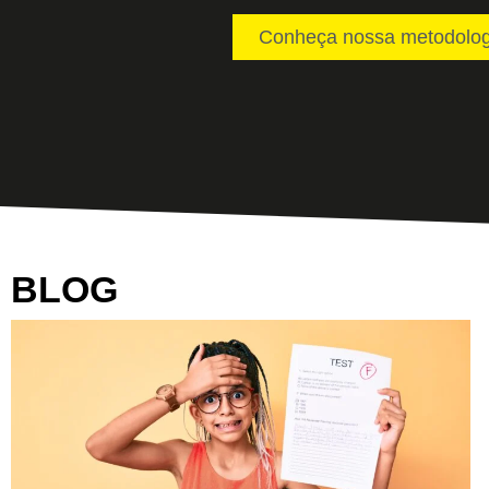
Conheça nossa metodolog
BLOG