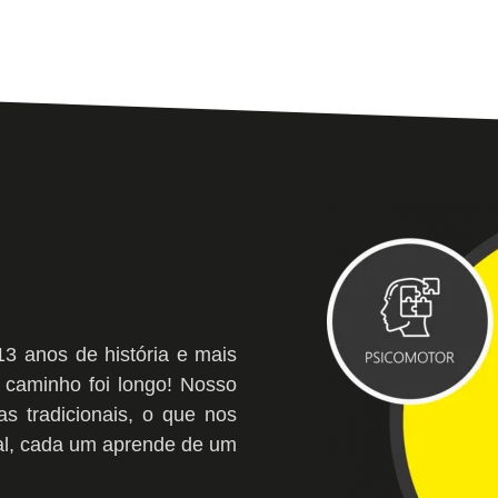
 anos de história e mais
 caminho foi longo! Nosso
as tradicionais, o que nos
inal, cada um aprende de um