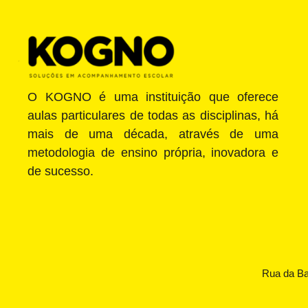
O KOGNO é uma instituição que oferece
aulas particulares de todas as disciplinas, há
mais de uma década, através de uma
metodologia de ensino própria, inovadora e
de sucesso.
Rua da Ba