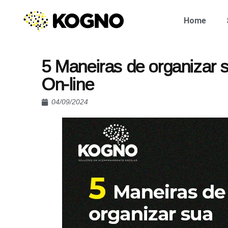
Home
5 Maneiras de organizar su
On-line
04/09/2024