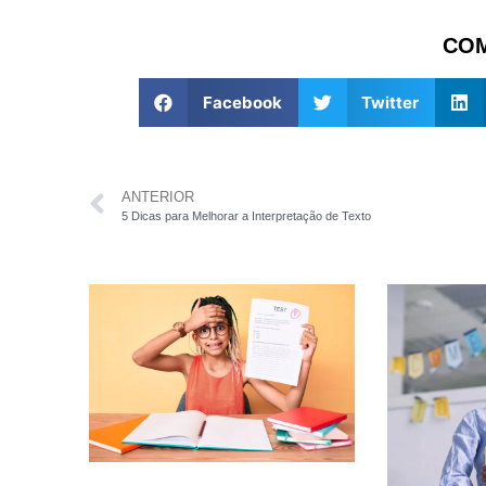
COM
Facebook
Twitter
ANTERIOR
5 Dicas para Melhorar a Interpretação de Texto