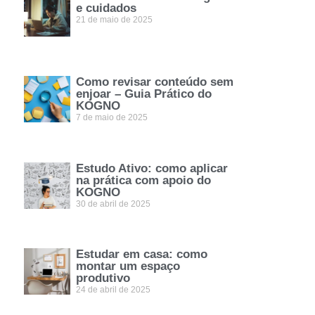
e cuidados
21 de maio de 2025
Como revisar conteúdo sem
enjoar – Guia Prático do
KOGNO
7 de maio de 2025
Estudo Ativo: como aplicar
na prática com apoio do
KOGNO
30 de abril de 2025
Estudar em casa: como
montar um espaço
produtivo
24 de abril de 2025