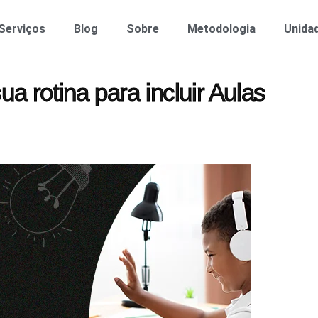
Serviços
Blog
Sobre
Metodologia
Unida
a rotina para incluir Aulas