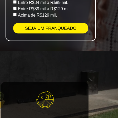
Entre R$34 mil a R$89 mil.
Entre R$89 mil a R$129 mil.
Acima de R$129 mil.
SEJA UM FRANQUEADO