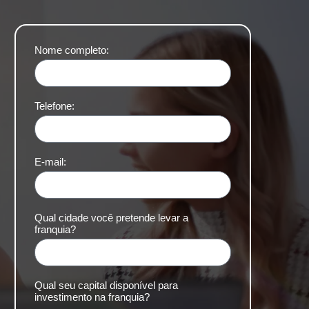
Nome completo:
Telefone:
E-mail:
Qual cidade você pretende levar a
franquia?
Qual seu capital disponível para
investimento na franquia?