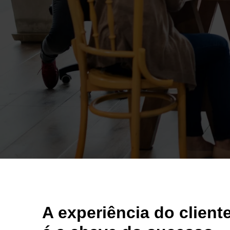
A experiência do client