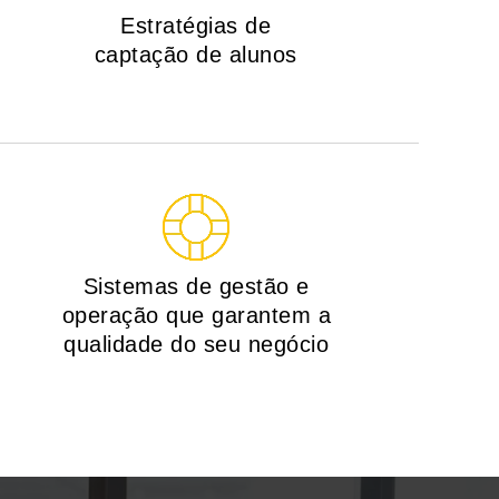
Estratégias de
captação de alunos
Sistemas de gestão e
operação que garantem a
qualidade do seu negócio