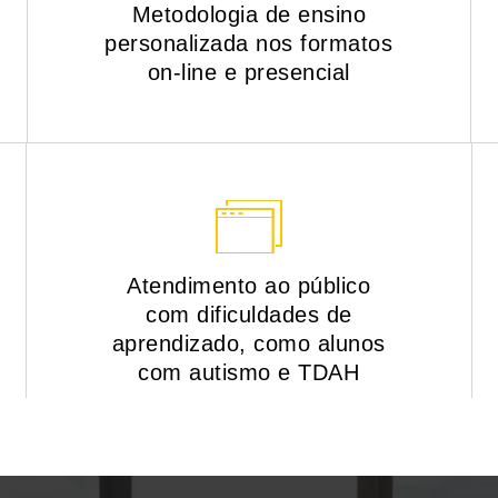
Metodologia de ensino
personalizada nos formatos
on-line e presencial
Atendimento ao público
com dificuldades de
aprendizado, como alunos
com autismo e TDAH