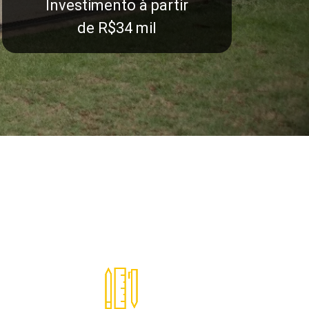
Investimento à partir
de R$34 mil