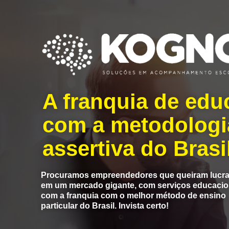
A franquia de edu
com a metodologi
assertiva do Brasil
Procuramos empreendedores que queiram lucra
em um mercado gigante, com serviços educacio
com a franquia com o melhor método de ensino
particular do Brasil. Invista certo!