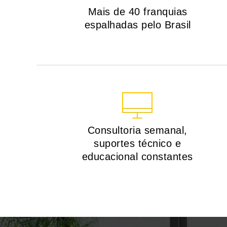
Mais de 40 franquias
espalhadas pelo Brasil
Consultoria semanal,
suportes técnico e
educacional constantes