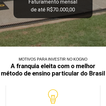
Faturamento mensal
de até R$70.000,00
MOTIVOS PARA INVESTIR NO KOGNO
A franquia eleita com o melhor
método de ensino particular do Brasil