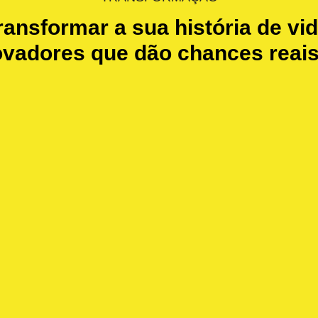
ansformar a sua história de v
vadores que dão chances reais