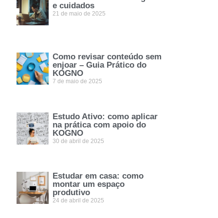
e cuidados
21 de maio de 2025
Como revisar conteúdo sem
enjoar – Guia Prático do
KOGNO
7 de maio de 2025
Estudo Ativo: como aplicar
na prática com apoio do
KOGNO
30 de abril de 2025
Estudar em casa: como
montar um espaço
produtivo
24 de abril de 2025