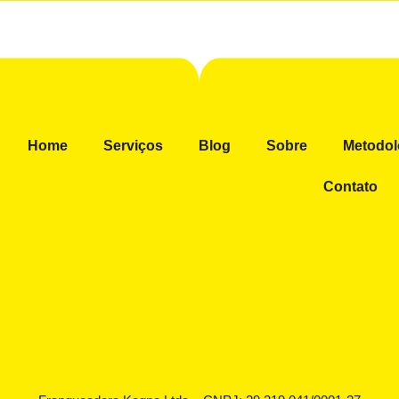
Home
Serviços
Blog
Sobre
Metodol
Contato