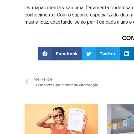
Os mapas mentais são uma ferramenta poderosa q
conhecimento. Com o suporte especializado dos m
mais eficaz, adaptando-se ao perfil de cada aluno e
COM
Facebook
Twitter
ANTERIOR
5 Brincadeiras que auxiliam na Alfabetização