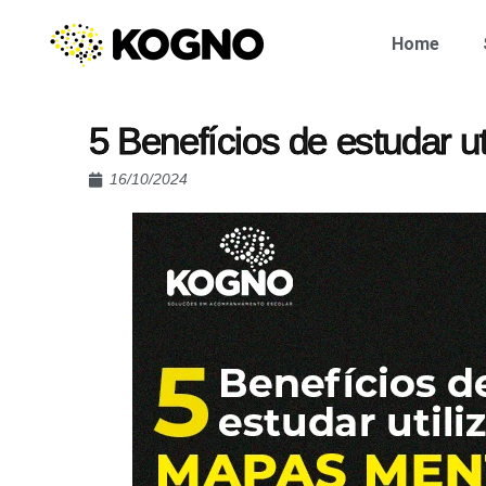
Home
5 Benefícios de estudar u
16/10/2024