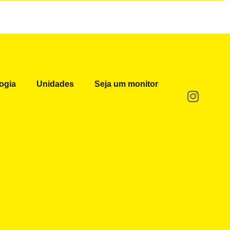
ogia
Unidades
Seja um monitor