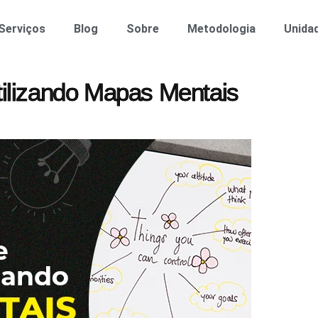
Serviços
Blog
Sobre
Metodologia
Unida
tilizando Mapas Mentais