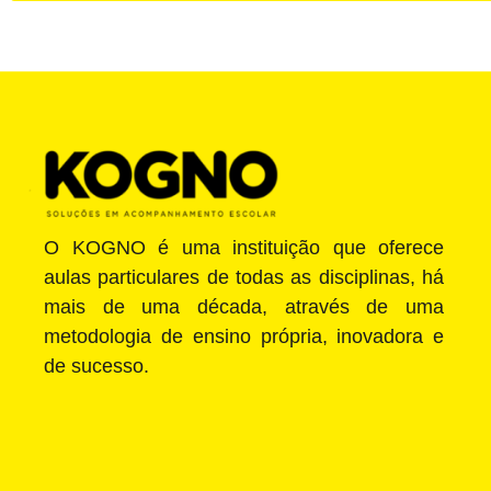
O KOGNO é uma instituição que oferece
aulas particulares de todas as disciplinas, há
mais de uma década, através de uma
metodologia de ensino própria, inovadora e
de sucesso.