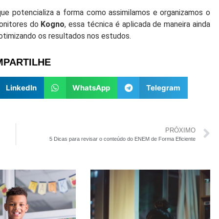
ue potencializa a forma como assimilamos e organizamos o
onitores do
Kogno
, essa técnica é aplicada de maneira ainda
 otimizando os resultados nos estudos.
PARTILHE
LinkedIn
WhatsApp
Telegram
PRÓXIMO
5 Dicas para revisar o conteúdo do ENEM de Forma Eficiente