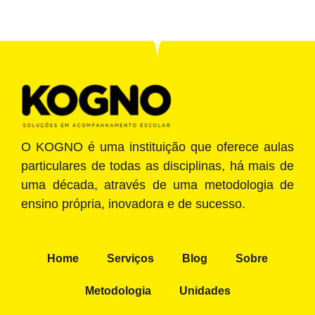
O KOGNO é uma instituição que oferece aulas
particulares de todas as disciplinas, há mais de
uma década, através de uma metodologia de
ensino própria, inovadora e de sucesso.
Home
Serviços
Blog
Sobre
Metodologia
Unidades