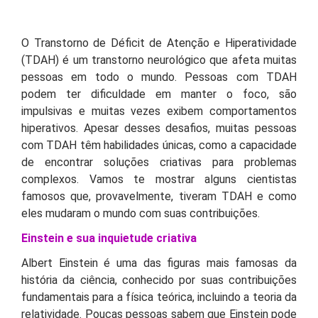
O Transtorno de Déficit de Atenção e Hiperatividade
(TDAH) é um transtorno neurológico que afeta muitas
pessoas em todo o mundo. Pessoas com TDAH
podem ter dificuldade em manter o foco, são
impulsivas e muitas vezes exibem comportamentos
hiperativos. Apesar desses desafios, muitas pessoas
com TDAH têm habilidades únicas, como a capacidade
de encontrar soluções criativas para problemas
complexos. Vamos te mostrar alguns cientistas
famosos que, provavelmente, tiveram TDAH e como
eles mudaram o mundo com suas contribuições.
Einstein e sua inquietude criativa
Albert Einstein é uma das figuras mais famosas da
história da ciência, conhecido por suas contribuições
fundamentais para a física teórica, incluindo a teoria da
relatividade. Poucas pessoas sabem que Einstein pode