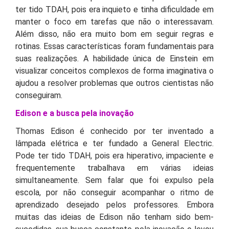
ter tido TDAH, pois era inquieto e tinha dificuldade em
manter o foco em tarefas que não o interessavam.
Além disso, não era muito bom em seguir regras e
rotinas. Essas características foram fundamentais para
suas realizações. A habilidade única de Einstein em
visualizar conceitos complexos de forma imaginativa o
ajudou a resolver problemas que outros cientistas não
conseguiram.
Edison e a busca pela inovação
Thomas Edison é conhecido por ter inventado a
lâmpada elétrica e ter fundado a General Electric.
Pode ter tido TDAH, pois era hiperativo, impaciente e
frequentemente trabalhava em várias ideias
simultaneamente. Sem falar que foi expulso pela
escola, por não conseguir acompanhar o ritmo de
aprendizado desejado pelos professores. Embora
muitas das ideias de Edison não tenham sido bem-