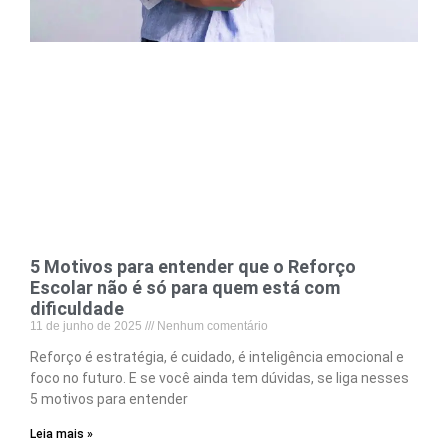
5 Motivos para entender que o Reforço
Escolar não é só para quem está com
dificuldade
11 de junho de 2025
Nenhum comentário
Reforço é estratégia, é cuidado, é inteligência emocional e
foco no futuro. E se você ainda tem dúvidas, se liga nesses
5 motivos para entender
Leia mais »