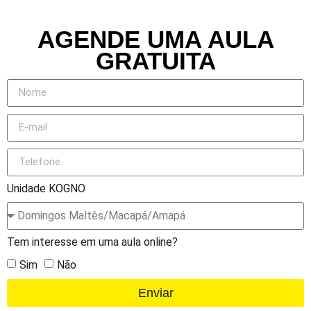
AGENDE UMA AULA
GRATUITA
Unidade KOGNO
Tem interesse em uma aula online?
Sim
Não
Enviar