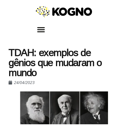
TDAH: exemplos de
gênios que mudaram o
mundo
24/04/2023