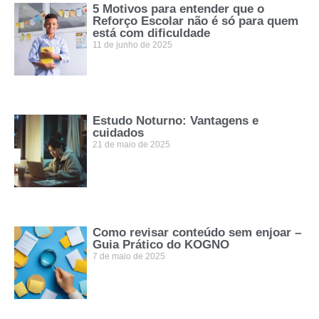
5 Motivos para entender que o
Reforço Escolar não é só para quem
está com dificuldade
11 de junho de 2025
Estudo Noturno: Vantagens e
cuidados
21 de maio de 2025
Como revisar conteúdo sem enjoar –
Guia Prático do KOGNO
7 de maio de 2025