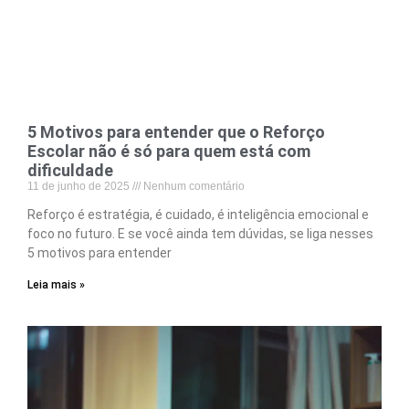
5 Motivos para entender que o Reforço
Escolar não é só para quem está com
dificuldade
11 de junho de 2025
Nenhum comentário
Reforço é estratégia, é cuidado, é inteligência emocional e
foco no futuro. E se você ainda tem dúvidas, se liga nesses
5 motivos para entender
Leia mais »