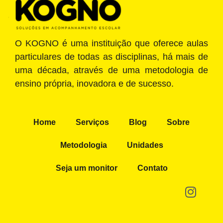
O KOGNO é uma instituição que oferece aulas
particulares de todas as disciplinas, há mais de
uma década, através de uma metodologia de
ensino própria, inovadora e de sucesso.
Home
Serviços
Blog
Sobre
Metodologia
Unidades
Seja um monitor
Contato