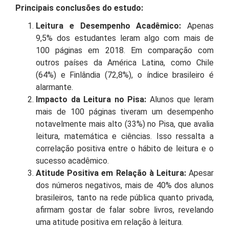
Principais conclusões do estudo:
Leitura e Desempenho Acadêmico:
Apenas
9,5% dos estudantes leram algo com mais de
100 páginas em 2018. Em comparação com
outros países da América Latina, como Chile
(64%) e Finlândia (72,8%), o índice brasileiro é
alarmante.
Impacto da Leitura no Pisa:
Alunos que leram
mais de 100 páginas tiveram um desempenho
notavelmente mais alto (33%) no Pisa, que avalia
leitura, matemática e ciências. Isso ressalta a
correlação positiva entre o hábito de leitura e o
sucesso acadêmico.
Atitude Positiva em Relação à Leitura:
Apesar
dos números negativos, mais de 40% dos alunos
brasileiros, tanto na rede pública quanto privada,
afirmam gostar de falar sobre livros, revelando
uma atitude positiva em relação à leitura.