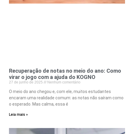
Recuperação de notas no meio do ano: Como
virar o jogo com a ajuda do KOGNO
27 de junho de 2025
Nenhum comentário
O meio do ano chegou e, com ele, muitos estudantes
encaram uma realidade comum: as notas não saíram como
o esperado. Mas calma, essa é
Leia mais »