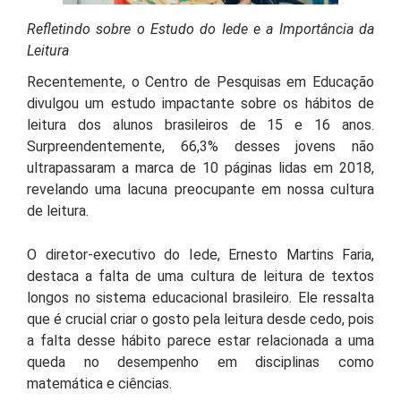
Refletindo sobre o Estudo do Iede e a Importância da
Leitura
Recentemente, o Centro de Pesquisas em Educação
divulgou um estudo impactante sobre os hábitos de
leitura dos alunos brasileiros de 15 e 16 anos.
Surpreendentemente, 66,3% desses jovens não
ultrapassaram a marca de 10 páginas lidas em 2018,
revelando uma lacuna preocupante em nossa cultura
de leitura.
O diretor-executivo do Iede, Ernesto Martins Faria,
destaca a falta de uma cultura de leitura de textos
longos no sistema educacional brasileiro. Ele ressalta
que é crucial criar o gosto pela leitura desde cedo, pois
a falta desse hábito parece estar relacionada a uma
queda no desempenho em disciplinas como
matemática e ciências.