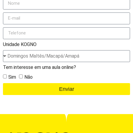
Unidade KOGNO
Tem interesse em uma aula online?
Sim
Não
Enviar