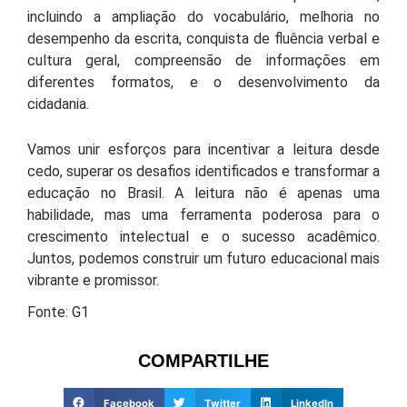
incluindo a ampliação do vocabulário, melhoria no
desempenho da escrita, conquista de fluência verbal e
cultura geral, compreensão de informações em
diferentes formatos, e o desenvolvimento da
cidadania.
Vamos unir esforços para incentivar a leitura desde
cedo, superar os desafios identificados e transformar a
educação no Brasil. A leitura não é apenas uma
habilidade, mas uma ferramenta poderosa para o
crescimento intelectual e o sucesso acadêmico.
Juntos, podemos construir um futuro educacional mais
vibrante e promissor.
Fonte: G1
COMPARTILHE
Facebook
Twitter
LinkedIn