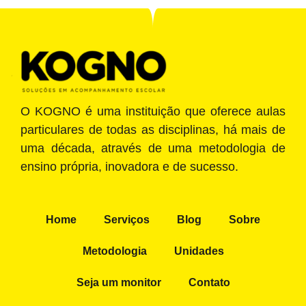
O KOGNO é uma instituição que oferece aulas
particulares de todas as disciplinas, há mais de
uma década, através de uma metodologia de
ensino própria, inovadora e de sucesso.
Home
Serviços
Blog
Sobre
Metodologia
Unidades
Seja um monitor
Contato