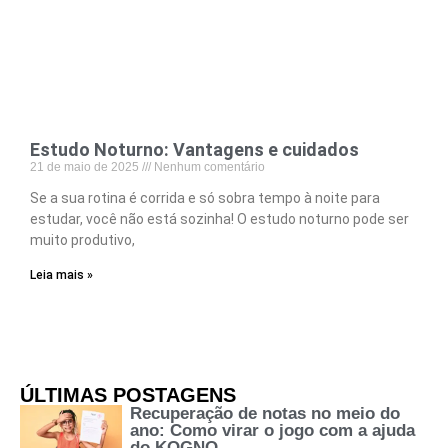
Estudo Noturno: Vantagens e cuidados
21 de maio de 2025
Nenhum comentário
Se a sua rotina é corrida e só sobra tempo à noite para
estudar, você não está sozinha! O estudo noturno pode ser
muito produtivo,
Leia mais »
ÚLTIMAS POSTAGENS
Recuperação de notas no meio do
ano: Como virar o jogo com a ajuda
do KOGNO