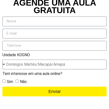
AGENDE UMA AULA
GRATUITA
Unidade KOGNO
Tem interesse em uma aula online?
Sim
Não
Enviar