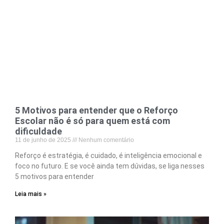
5 Motivos para entender que o Reforço
Escolar não é só para quem está com
dificuldade
11 de junho de 2025
Nenhum comentário
Reforço é estratégia, é cuidado, é inteligência emocional e
foco no futuro. E se você ainda tem dúvidas, se liga nesses
5 motivos para entender
Leia mais »