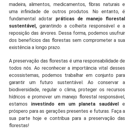
madeira, alimentos, medicamentos, fibras naturais e
uma infinidade de outros produtos. No entanto, é
fundamental adotar
práticas de manejo florestal
sustentável,
garantindo a colheita responsável e a
reposição das árvores. Dessa forma, podemos usufruir
dos benefícios das florestas sem comprometer a sua
existência a longo prazo.
A preservação das florestas é uma responsabilidade de
todos nós. Ao reconhecer a importância vital desses
ecossistemas, podemos trabalhar em conjunto para
garantir um futuro sustentável. Ao conservar a
biodiversidade, regular o clima, proteger os recursos
hídricos e promover um manejo florestal responsável,
estamos
investindo em um planeta saudável
e
próspero para as gerações presentes e futuras. Faça a
sua parte hoje e contribua para a preservação das
florestas!