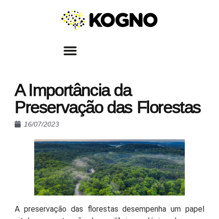
A Importância da
Preservação das Florestas
16/07/2023
A preservação das florestas desempenha um papel