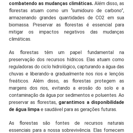
combatendo as mudanças climáticas.
Além disso, as
florestas atuam como um “sumidouro de carbono”,
armazenando grandes quantidades de CO2 em sua
biomassa. Preservar as florestas é essencial para
mitigar os impactos negativos das mudanças
climáticas.
As florestas têm um papel fundamental na
preservação dos recursos hídricos. Elas atuam como
reguladoras do ciclo hidrológico, capturando a água das
chuvas e liberando-a gradualmente nos rios e lençóis
freáticos. Além disso, as florestas protegem as
margens dos rios, evitando a erosão do solo e a
contaminação da água por sedimentos e poluentes. Ao
preservar as florestas,
garantimos a disponibilidade
de água limpa
e saudável para as gerações futuras.
As florestas são fontes de recursos naturais
essenciais para a nossa sobrevivência. Elas fornecem