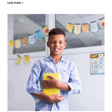
Leia mais »