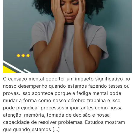
O cansaço mental pode ter um impacto significativo no
nosso desempenho quando estamos fazendo testes ou
provas. Isso acontece porque a fadiga mental pode
mudar a forma como nosso cérebro trabalha e isso
pode prejudicar processos importantes como nossa
atenção, memória, tomada de decisão e nossa
capacidade de resolver problemas. Estudos mostram
que quando estamos […]