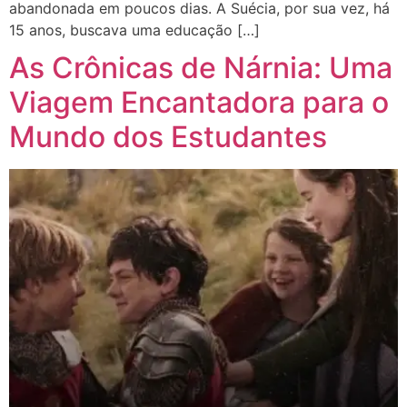
abandonada em poucos dias. A Suécia, por sua vez, há
15 anos, buscava uma educação […]
As Crônicas de Nárnia: Uma
Viagem Encantadora para o
Mundo dos Estudantes