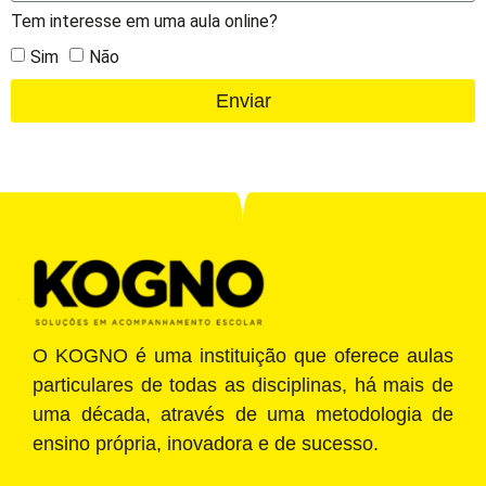
Tem interesse em uma aula online?
Sim
Não
Enviar
O KOGNO é uma instituição que oferece aulas
particulares de todas as disciplinas, há mais de
uma década, através de uma metodologia de
ensino própria, inovadora e de sucesso.