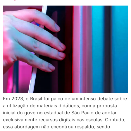
Em 2023, o Brasil foi palco de um intenso debate sobre
a utilização de materiais didáticos, com a proposta
inicial do governo estadual de São Paulo de adotar
exclusivamente recursos digitais nas escolas. Contudo,
essa abordagem não encontrou respaldo, sendo