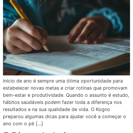
Início de ano é sempre uma ótima oportunidade para
estabelecer novas metas e criar rotinas que promovam
bem-estar e produtividade. Quando o assunto é estudo,
hábitos saudáveis podem fazer toda a diferença nos
resultados e na sua qualidade de vida. O Kogno
preparou algumas dicas para ajudar você a começar o
ano com o pé […]