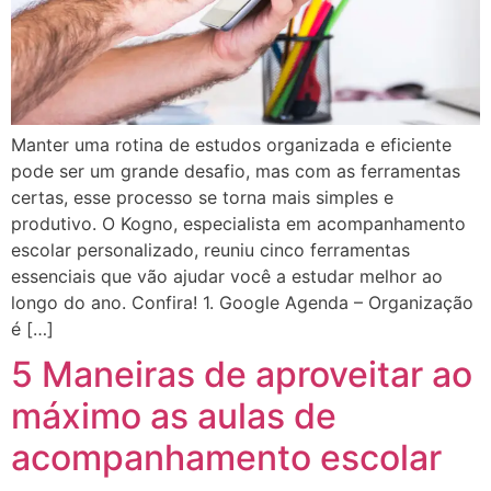
Manter uma rotina de estudos organizada e eficiente
pode ser um grande desafio, mas com as ferramentas
certas, esse processo se torna mais simples e
produtivo. O Kogno, especialista em acompanhamento
escolar personalizado, reuniu cinco ferramentas
essenciais que vão ajudar você a estudar melhor ao
longo do ano. Confira! 1. Google Agenda – Organização
é […]
5 Maneiras de aproveitar ao
máximo as aulas de
acompanhamento escolar