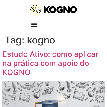
Tag:
kogno
Estudo Ativo: como aplicar
na prática com apoio do
KOGNO