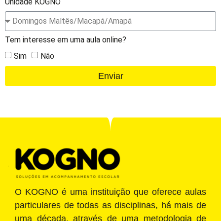
Unidade KOGNO
Tem interesse em uma aula online?
Sim
Não
Enviar
O KOGNO é uma instituição que oferece aulas
particulares de todas as disciplinas, há mais de
uma década, através de uma metodologia de