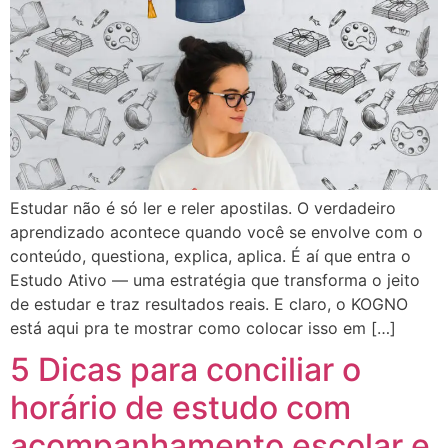
Estudar não é só ler e reler apostilas. O verdadeiro
aprendizado acontece quando você se envolve com o
conteúdo, questiona, explica, aplica. É aí que entra o
Estudo Ativo — uma estratégia que transforma o jeito
de estudar e traz resultados reais. E claro, o KOGNO
está aqui pra te mostrar como colocar isso em […]
5 Dicas para conciliar o
horário de estudo com
acompanhamento escolar e