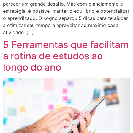
parecer um grande desafio. Mas com planejamento e
estratégia, é possível manter o equilíbrio e potencializar
o aprendizado. O Kogno separou 5 dicas para te ajudar
a otimizar seu tempo e aproveitar ao máximo cada
atividade. […]
5 Ferramentas que facilitam
a rotina de estudos ao
longo do ano