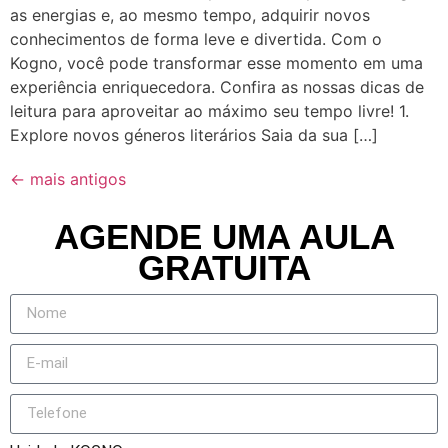
as energias e, ao mesmo tempo, adquirir novos
conhecimentos de forma leve e divertida. Com o
Kogno, você pode transformar esse momento em uma
experiência enriquecedora. Confira as nossas dicas de
leitura para aproveitar ao máximo seu tempo livre! 1.
Explore novos géneros literários Saia da sua […]
←
mais antigos
AGENDE UMA AULA
GRATUITA