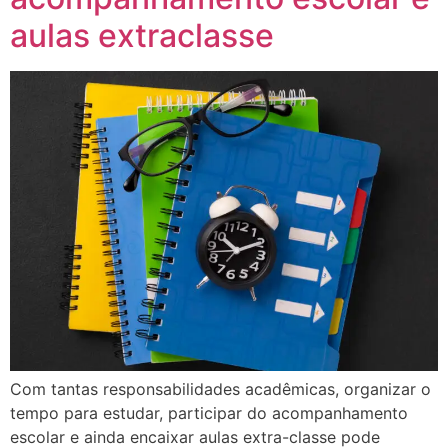
aulas extraclasse
Com tantas responsabilidades acadêmicas, organizar o
tempo para estudar, participar do acompanhamento
escolar e ainda encaixar aulas extra-classe pode