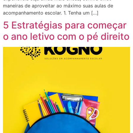
maneiras de aproveitar ao máximo suas aulas de
acompanhamento escolar. 1. Tenha um […]
5 Estratégias para começar
o ano letivo com o pé direito