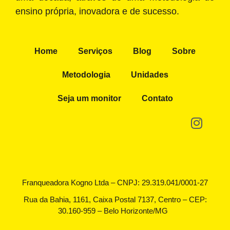
ensino própria, inovadora e de sucesso.
Home
Serviços
Blog
Sobre
Metodologia
Unidades
Seja um monitor
Contato
Franqueadora Kogno Ltda – CNPJ: 29.319.041/0001-27
Rua da Bahia, 1161, Caixa Postal 7137, Centro – CEP:
30.160-959 – Belo Horizonte/MG