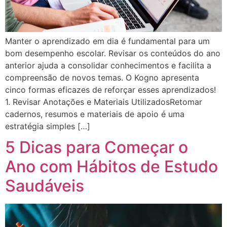
Manter o aprendizado em dia é fundamental para um
bom desempenho escolar. Revisar os conteúdos do ano
anterior ajuda a consolidar conhecimentos e facilita a
compreensão de novos temas. O Kogno apresenta
cinco formas eficazes de reforçar esses aprendizados!
1. Revisar Anotações e Materiais UtilizadosRetomar
cadernos, resumos e materiais de apoio é uma
estratégia simples […]
5 Dicas para Começar o
Ano com Hábitos de Estudo
Saudáveis