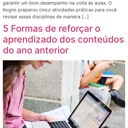
garantir um bom desempenho na volta às aulas. O
Kogno preparou cinco atividades práticas para você
revisar essas disciplinas de maneira […]
5 Formas de reforçar o
aprendizado dos conteúdos
do ano anterior