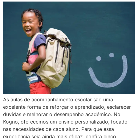
As aulas de acompanhamento escolar são uma
excelente forma de reforçar o aprendizado, esclarecer
dúvidas e melhorar o desempenho acadêmico. No
Kogno, oferecemos um ensino personalizado, focado
nas necessidades de cada aluno. Para que essa
experiência seja ainda mais eficaz, confira cinco