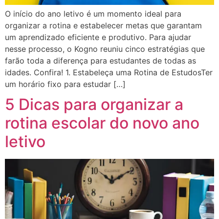
O início do ano letivo é um momento ideal para
organizar a rotina e estabelecer metas que garantam
um aprendizado eficiente e produtivo. Para ajudar
nesse processo, o Kogno reuniu cinco estratégias que
farão toda a diferença para estudantes de todas as
idades. Confira! 1. Estabeleça uma Rotina de EstudosTer
um horário fixo para estudar […]
5 Dicas para organizar a
rotina escolar do novo ano
letivo