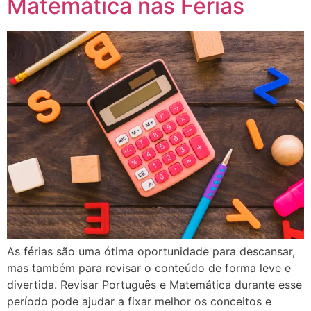
Matemática nas Férias
As férias são uma ótima oportunidade para descansar,
mas também para revisar o conteúdo de forma leve e
divertida. Revisar Português e Matemática durante esse
período pode ajudar a fixar melhor os conceitos e