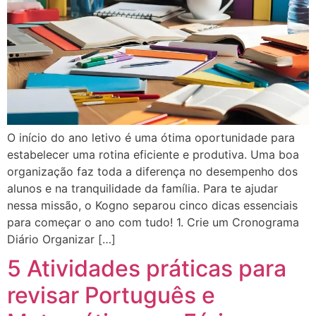
O início do ano letivo é uma ótima oportunidade para
estabelecer uma rotina eficiente e produtiva. Uma boa
organização faz toda a diferença no desempenho dos
alunos e na tranquilidade da família. Para te ajudar
nessa missão, o Kogno separou cinco dicas essenciais
para começar o ano com tudo! 1. Crie um Cronograma
Diário Organizar […]
5 Atividades práticas para
revisar Português e