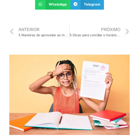
WhatsApp
Telegram
ANTERIOR
PRÓXIMO
5 Maneiras de aproveitar ao máximo as aulas de acompanhamento escolar
5 Dicas para conciliar o horário de estudo com acompanhamento escolar e aulas extraclasse