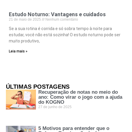
Estudo Noturno: Vantagens e cuidados
21 de maio de 2025
Nenhum comentário
Se a sua rotina é corrida e só sobra tempo à noite para
estudar, você não está sozinha! O estudo noturno pode ser
muito produtivo,
Leia mais »
ÚLTIMAS POSTAGENS
Recuperação de notas no meio do
ano: Como virar o jogo com a ajuda
do KOGNO
27 de junho de 2025
5 Motivos para entender que o