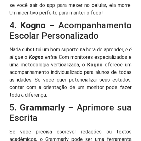
se você sair do app para mexer no celular, ela morre.
Um incentivo perfeito para manter o foco!
4.
Kogno
– Acompanhamento
Escolar Personalizado
Nada substitui um bom suporte na hora de aprender,
e é
aí que o
Kogno
entra!
Com monitores especializados e
uma metodologia verticalizada, o
Kogno
oferece um
acompanhamento individualizado para alunos de todas
as idades. Se você quer potencializar seus estudos,
contar com a orientação de um monitor pode fazer
toda a diferença.
5.
Grammarly
– Aprimore sua
Escrita
Se você precisa escrever redações ou textos
acadêmicos, o Grammarly pode ser uma ferramenta