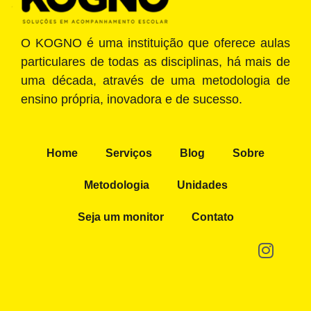
O KOGNO é uma instituição que oferece aulas
particulares de todas as disciplinas, há mais de
uma década, através de uma metodologia de
ensino própria, inovadora e de sucesso.
Home
Serviços
Blog
Sobre
Metodologia
Unidades
Seja um monitor
Contato