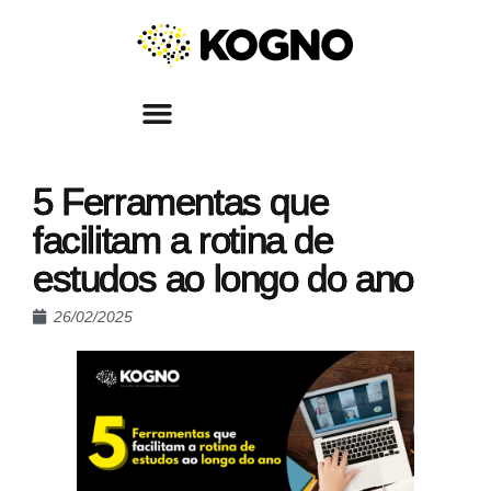
5 Ferramentas que
facilitam a rotina de
estudos ao longo do ano
26/02/2025