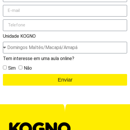
Unidade KOGNO
Tem interesse em uma aula online?
Sim
Não
Enviar