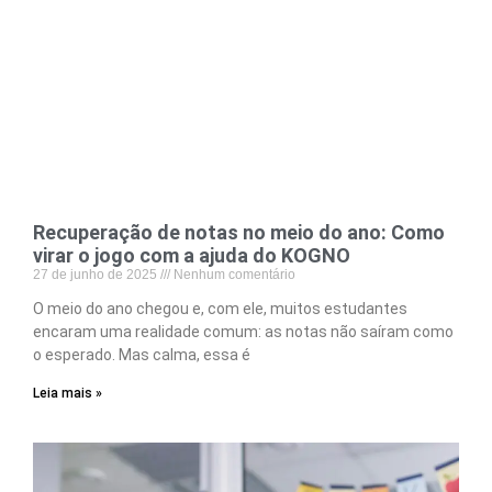
Recuperação de notas no meio do ano: Como
virar o jogo com a ajuda do KOGNO
27 de junho de 2025
Nenhum comentário
O meio do ano chegou e, com ele, muitos estudantes
encaram uma realidade comum: as notas não saíram como
o esperado. Mas calma, essa é
Leia mais »