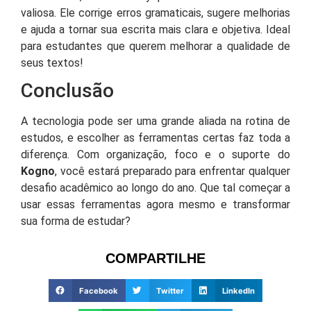
valiosa. Ele corrige erros gramaticais, sugere melhorias
e ajuda a tornar sua escrita mais clara e objetiva. Ideal
para estudantes que querem melhorar a qualidade de
seus textos!
Conclusão
A tecnologia pode ser uma grande aliada na rotina de
estudos, e escolher as ferramentas certas faz toda a
diferença. Com organização, foco e o suporte do
Kogno
, você estará preparado para enfrentar qualquer
desafio acadêmico ao longo do ano. Que tal começar a
usar essas ferramentas agora mesmo e transformar
sua forma de estudar?
COMPARTILHE
Facebook
Twitter
LinkedIn