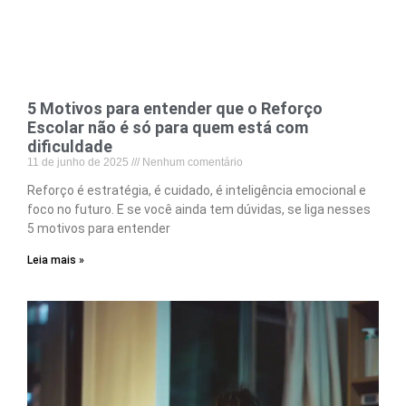
5 Motivos para entender que o Reforço
Escolar não é só para quem está com
dificuldade
11 de junho de 2025
Nenhum comentário
Reforço é estratégia, é cuidado, é inteligência emocional e
foco no futuro. E se você ainda tem dúvidas, se liga nesses
5 motivos para entender
Leia mais »