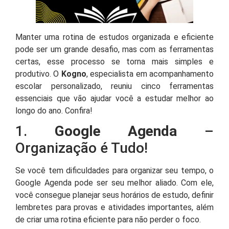
Manter uma rotina de estudos organizada e eficiente
pode ser um grande desafio, mas com as ferramentas
certas, esse processo se torna mais simples e
produtivo. O
Kogno
, especialista em acompanhamento
escolar personalizado, reuniu cinco ferramentas
essenciais que vão ajudar você a estudar melhor ao
longo do ano. Confira!
1.
Google Agenda
–
Organização é Tudo!
Se você tem dificuldades para organizar seu tempo, o
Google Agenda pode ser seu melhor aliado. Com ele,
você consegue planejar seus horários de estudo, definir
lembretes para provas e atividades importantes, além
de criar uma rotina eficiente para não perder o foco.