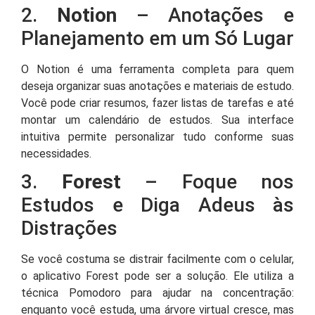
2.
Notion
– Anotações e
Planejamento em um Só Lugar
O Notion é uma ferramenta completa para quem
deseja organizar suas anotações e materiais de estudo.
Você pode criar resumos, fazer listas de tarefas e até
montar um calendário de estudos. Sua interface
intuitiva permite personalizar tudo conforme suas
necessidades.
3.
Forest
– Foque nos
Estudos e Diga Adeus às
Distrações
Se você costuma se distrair facilmente com o celular,
o aplicativo Forest pode ser a solução. Ele utiliza a
técnica Pomodoro para ajudar na concentração:
enquanto você estuda, uma árvore virtual cresce, mas