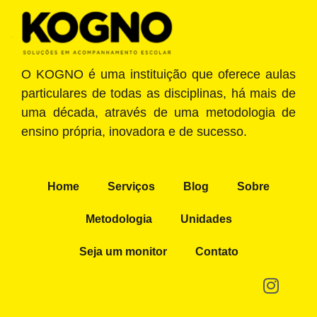
O KOGNO é uma instituição que oferece aulas
particulares de todas as disciplinas, há mais de
uma década, através de uma metodologia de
ensino própria, inovadora e de sucesso.
Home
Serviços
Blog
Sobre
Metodologia
Unidades
Seja um monitor
Contato