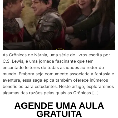
As Crônicas de Nárnia, uma série de livros escrita por
C.S. Lewis, é uma jornada fascinante que tem
encantado leitores de todas as idades ao redor do
mundo. Embora seja comumente associada à fantasia e
aventura, essa saga épica também oferece inúmeros
benefícios para estudantes. Neste artigo, exploraremos
algumas das razões pelas quais as Crônicas […]
AGENDE UMA AULA
GRATUITA