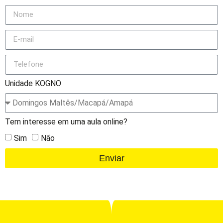
Unidade KOGNO
Tem interesse em uma aula online?
Sim
Não
Enviar