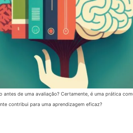
 antes de uma avaliação? Certamente, é uma prática comu
nte contribui para uma aprendizagem eficaz?