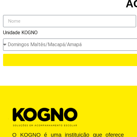
A
Unidade KOGNO
O KOGNO é uma instituição que oferece