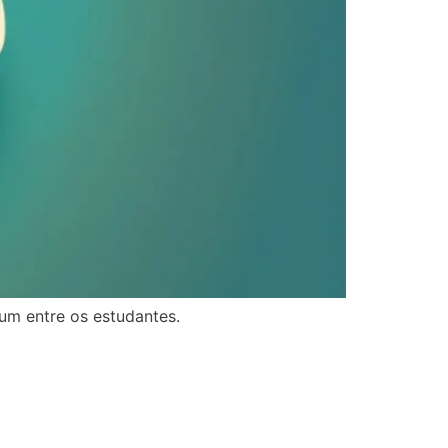
m entre os estudantes.