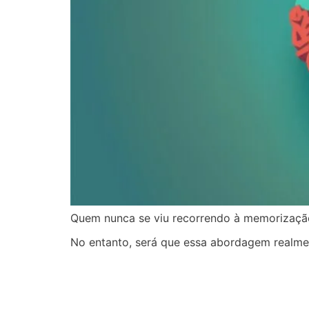
Quem nunca se viu recorrendo à memorização
No entanto, será que essa abordagem realme