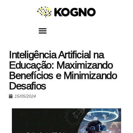
Inteligência Artificial na
Educação: Maximizando
Benefícios e Minimizando
Desafios
15/05/2024