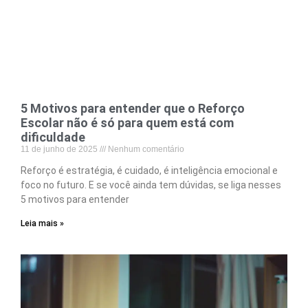
5 Motivos para entender que o Reforço
Escolar não é só para quem está com
dificuldade
11 de junho de 2025
Nenhum comentário
Reforço é estratégia, é cuidado, é inteligência emocional e
foco no futuro. E se você ainda tem dúvidas, se liga nesses
5 motivos para entender
Leia mais »