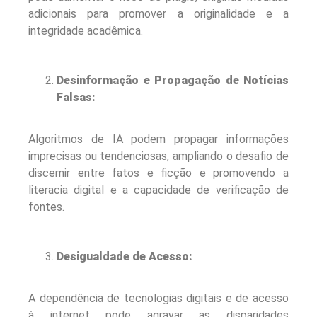
adicionais para promover a originalidade e a
integridade acadêmica.
Desinformação e Propagação de Notícias
Falsas:
Algoritmos de IA podem propagar informações
imprecisas ou tendenciosas, ampliando o desafio de
discernir entre fatos e ficção e promovendo a
literacia digital e a capacidade de verificação de
fontes.
Desigualdade de Acesso:
A dependência de tecnologias digitais e de acesso
à internet pode agravar as disparidades