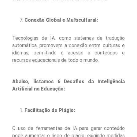
Conexão Global e Multicultural:
Tecnologias de IA, como sistemas de tradução
automática, promovem a conexão entre culturas e
idiomas, permitindo o acesso a conteúdos e
recursos educacionais de todo o mundo.
Abaixo, listamos 6 Desafios da Inteligência
Artificial na Educação:
Facilitação do Plágio:
O uso de ferramentas de IA para gerar conteúdo
pode aumentar o risco de plágio, exigindo medidas