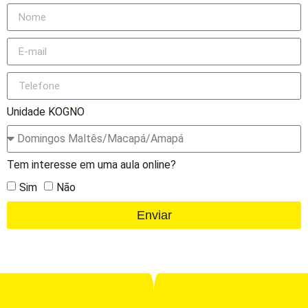
Unidade KOGNO
Tem interesse em uma aula online?
Sim
Não
Enviar