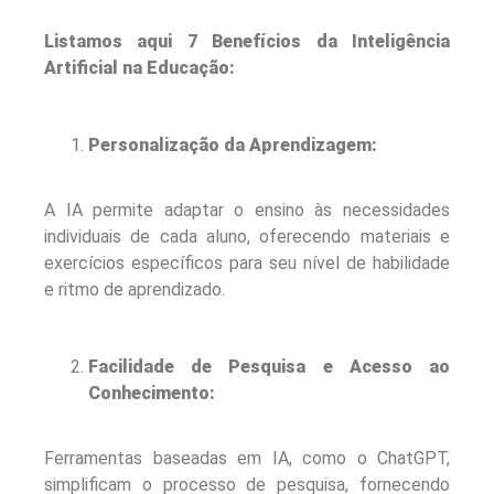
Listamos aqui 7 Benefícios da Inteligência
Artificial na Educação:
Personalização da Aprendizagem:
A IA permite adaptar o ensino às necessidades
individuais de cada aluno, oferecendo materiais e
exercícios específicos para seu nível de habilidade
e ritmo de aprendizado.
Facilidade de Pesquisa e Acesso ao
Conhecimento:
Ferramentas baseadas em IA, como o ChatGPT,
simplificam o processo de pesquisa, fornecendo