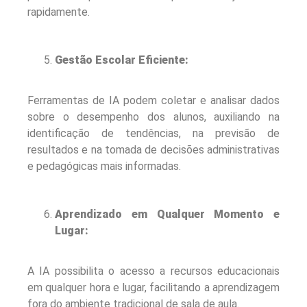
rapidamente.
Gestão Escolar Eficiente:
Ferramentas de IA podem coletar e analisar dados
sobre o desempenho dos alunos, auxiliando na
identificação de tendências, na previsão de
resultados e na tomada de decisões administrativas
e pedagógicas mais informadas.
Aprendizado em Qualquer Momento e
Lugar:
A IA possibilita o acesso a recursos educacionais
em qualquer hora e lugar, facilitando a aprendizagem
fora do ambiente tradicional de sala de aula.