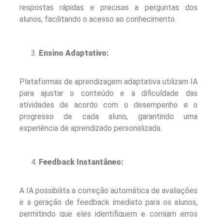
respostas rápidas e precisas a perguntas dos
alunos, facilitando o acesso ao conhecimento.
Ensino Adaptativo:
Plataformas de aprendizagem adaptativa utilizam IA
para ajustar o conteúdo e a dificuldade das
atividades de acordo com o desempenho e o
progresso de cada aluno, garantindo uma
experiência de aprendizado personalizada.
Feedback Instantâneo:
A IA possibilita a correção automática de avaliações
e a geração de feedback imediato para os alunos,
permitindo que eles identifiquem e corrijam erros