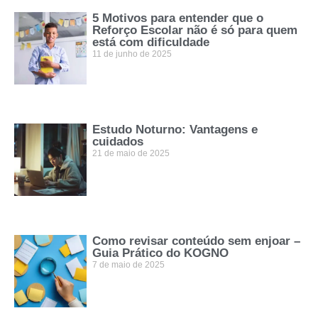
5 Motivos para entender que o
Reforço Escolar não é só para quem
está com dificuldade
11 de junho de 2025
Estudo Noturno: Vantagens e
cuidados
21 de maio de 2025
Como revisar conteúdo sem enjoar –
Guia Prático do KOGNO
7 de maio de 2025