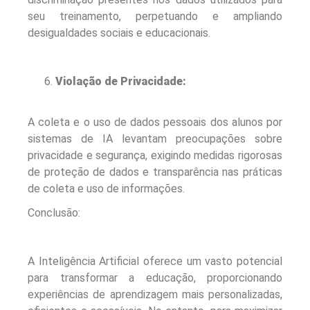
seu treinamento, perpetuando e ampliando
desigualdades sociais e educacionais.
Violação de Privacidade:
A coleta e o uso de dados pessoais dos alunos por
sistemas de IA levantam preocupações sobre
privacidade e segurança, exigindo medidas rigorosas
de proteção de dados e transparência nas práticas
de coleta e uso de informações.
Conclusão:
A Inteligência Artificial oferece um vasto potencial
para transformar a educação, proporcionando
experiências de aprendizagem mais personalizadas,