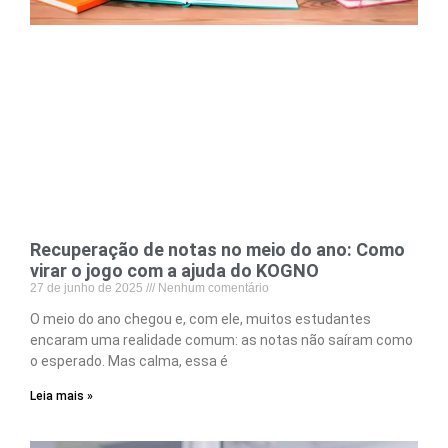
Recuperação de notas no meio do ano: Como
virar o jogo com a ajuda do KOGNO
27 de junho de 2025
Nenhum comentário
O meio do ano chegou e, com ele, muitos estudantes
encaram uma realidade comum: as notas não saíram como
o esperado. Mas calma, essa é
Leia mais »