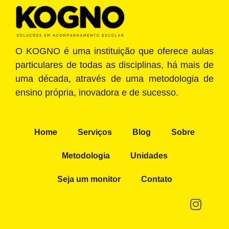
O KOGNO é uma instituição que oferece aulas
particulares de todas as disciplinas, há mais de
uma década, através de uma metodologia de
ensino própria, inovadora e de sucesso.
Home
Serviços
Blog
Sobre
Metodologia
Unidades
Seja um monitor
Contato