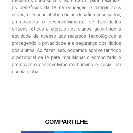
eficientes e acessíveis. No entanto, para maximizar
os benefícios da IA na educação e mitigar seus
riscos, é essencial abordar os desafios associados,
promovendo o desenvolvimento de habilidades
críticas, éticas e digitais nos alunos, garantindo a
equidade de acesso aos recursos tecnológicos e
protegendo a privacidade e a segurança dos dados
dos alunos. Ao fazer isso, podemos aproveitar todo
o potencial da IA para impulsionar o aprendizado e
promover o desenvolvimento humano e social em
escala global.
COMPARTILHE