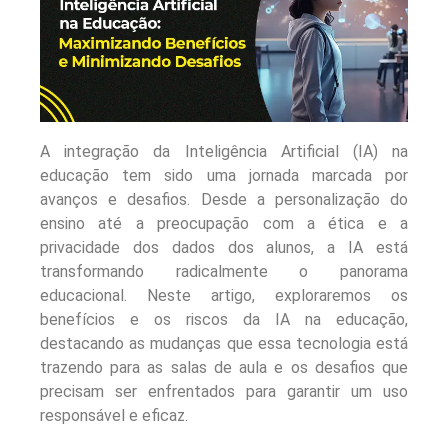
A integração da Inteligência Artificial (IA) na
educação tem sido uma jornada marcada por
avanços e desafios. Desde a personalização do
ensino até a preocupação com a ética e a
privacidade dos dados dos alunos, a IA está
transformando radicalmente o panorama
educacional. Neste artigo, exploraremos os
benefícios e os riscos da IA na educação,
destacando as mudanças que essa tecnologia está
trazendo para as salas de aula e os desafios que
precisam ser enfrentados para garantir um uso
responsável e eficaz.