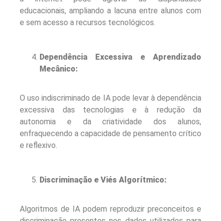
educacionais, ampliando a lacuna entre alunos com
e sem acesso a recursos tecnológicos.
Dependência Excessiva e Aprendizado
Mecânico:
O uso indiscriminado de IA pode levar à dependência
excessiva das tecnologias e à redução da
autonomia e da criatividade dos alunos,
enfraquecendo a capacidade de pensamento crítico
e reflexivo.
Discriminação e Viés Algorítmico:
Algoritmos de IA podem reproduzir preconceitos e
discriminação presentes nos dados utilizados para