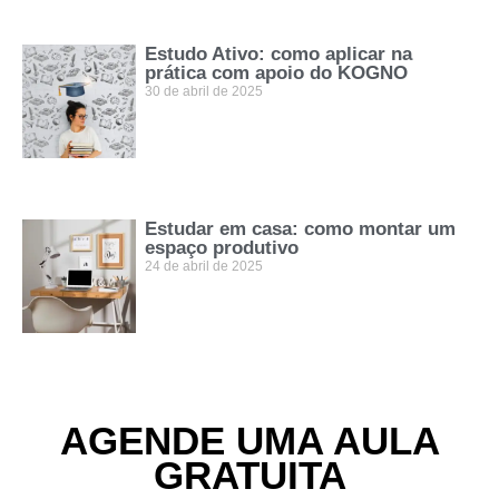
Estudo Ativo: como aplicar na
prática com apoio do KOGNO
30 de abril de 2025
Estudar em casa: como montar um
espaço produtivo
24 de abril de 2025
AGENDE UMA AULA
GRATUITA