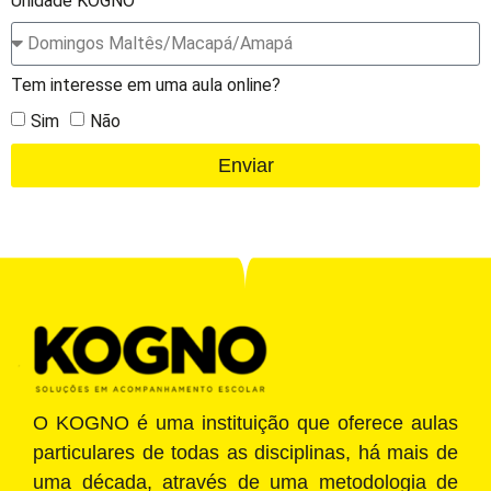
Unidade KOGNO
Tem interesse em uma aula online?
Sim
Não
Enviar
O KOGNO é uma instituição que oferece aulas
particulares de todas as disciplinas, há mais de
uma década, através de uma metodologia de