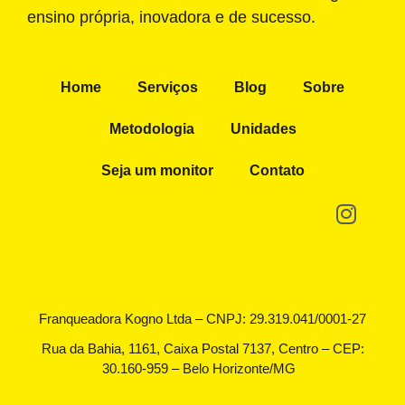
ensino própria, inovadora e de sucesso.
Home
Serviços
Blog
Sobre
Metodologia
Unidades
Seja um monitor
Contato
Franqueadora Kogno Ltda – CNPJ: 29.319.041/0001-27
Rua da Bahia, 1161, Caixa Postal 7137, Centro – CEP:
30.160-959 – Belo Horizonte/MG