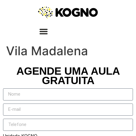
Vila Madalena
AGENDE UMA AULA
GRATUITA