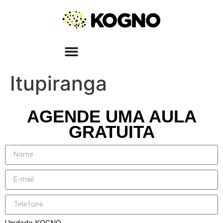
Itupiranga
AGENDE UMA AULA
GRATUITA