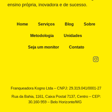
ensino própria, inovadora e de sucesso.
Home
Serviços
Blog
Sobre
Metodologia
Unidades
Seja um monitor
Contato
Franqueadora Kogno Ltda – CNPJ: 29.319.041/0001-27
Rua da Bahia, 1161, Caixa Postal 7137, Centro – CEP:
30.160-959 – Belo Horizonte/MG