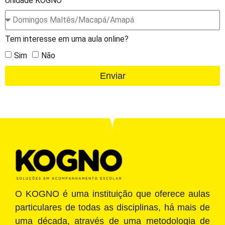
Unidade KOGNO
Tem interesse em uma aula online?
Sim
Não
Enviar
O KOGNO é uma instituição que oferece aulas
particulares de todas as disciplinas, há mais de
uma década, através de uma metodologia de