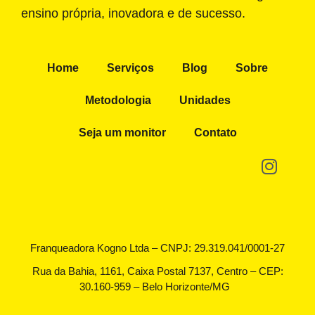
ensino própria, inovadora e de sucesso.
Home
Serviços
Blog
Sobre
Metodologia
Unidades
Seja um monitor
Contato
Franqueadora Kogno Ltda – CNPJ: 29.319.041/0001-27
Rua da Bahia, 1161, Caixa Postal 7137, Centro – CEP:
30.160-959 – Belo Horizonte/MG