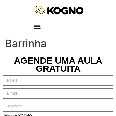
Barrinha
AGENDE UMA AULA
GRATUITA