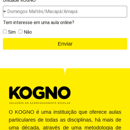
Unidade KOGNO
Tem interesse em uma aula online?
Sim
Não
Enviar
O KOGNO é uma instituição que oferece aulas
particulares de todas as disciplinas, há mais de
uma década, através de uma metodologia de