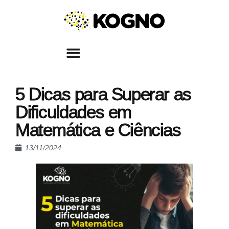
5 Dicas para Superar as
Dificuldades em
Matemática e Ciências
13/11/2024