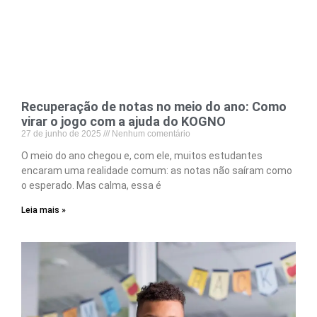
Recuperação de notas no meio do ano: Como
virar o jogo com a ajuda do KOGNO
27 de junho de 2025
Nenhum comentário
O meio do ano chegou e, com ele, muitos estudantes
encaram uma realidade comum: as notas não saíram como
o esperado. Mas calma, essa é
Leia mais »