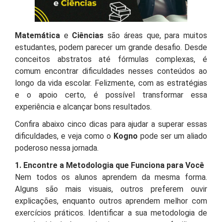
Matemática
e
Ciências
são áreas que, para muitos
estudantes, podem parecer um grande desafio. Desde
conceitos abstratos até fórmulas complexas, é
comum encontrar dificuldades nesses conteúdos ao
longo da vida escolar. Felizmente, com as estratégias
e o apoio certo, é possível transformar essa
experiência e alcançar bons resultados.
Confira abaixo cinco dicas para ajudar a superar essas
dificuldades, e veja como o
Kogno
pode ser um aliado
poderoso nessa jornada.
1. Encontre a Metodologia que Funciona para Você
Nem todos os alunos aprendem da mesma forma.
Alguns são mais visuais, outros preferem ouvir
explicações, enquanto outros aprendem melhor com
exercícios práticos. Identificar a sua metodologia de