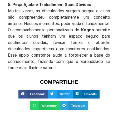
5. Peça Ajuda e Trabalhe em Suas Dúvidas
Muitas vezes, as dificuldades surgem porque o aluno
não compreendeu completamente um conceito
anterior. Nesses momentos, pedir ajuda é fundamental.
O acompanhamento personalizado do
Kogno
permite
que os alunos tenham um espaço seguro para
esclarecer dúvidas, revisar temas e abordar
dificuldades específicas com monitores qualificados.
Esse apoio constante ajuda a fortalecer a base do
conhecimento, fazendo com que o aprendizado se
torne mais fluido e natural.
COMPARTILHE
Facebook
Twitter
LinkedIn
WhatsApp
Telegram