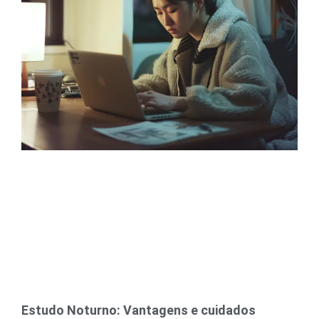
Estudo Noturno: Vantagens e cuidados