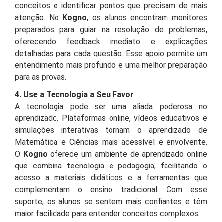
conceitos e identificar pontos que precisam de mais
atenção. No
Kogno
, os alunos encontram monitores
preparados para guiar na resolução de problemas,
oferecendo feedback imediato e explicações
detalhadas para cada questão. Esse apoio permite um
entendimento mais profundo e uma melhor preparação
para as provas.
4. Use a Tecnologia a Seu Favor
A tecnologia pode ser uma aliada poderosa no
aprendizado. Plataformas online, vídeos educativos e
simulações interativas tornam o aprendizado de
Matemática e Ciências mais acessível e envolvente.
O
Kogno
oferece um ambiente de aprendizado online
que combina tecnologia e pedagogia, facilitando o
acesso a materiais didáticos e a ferramentas que
complementam o ensino tradicional. Com esse
suporte, os alunos se sentem mais confiantes e têm
maior facilidade para entender conceitos complexos.