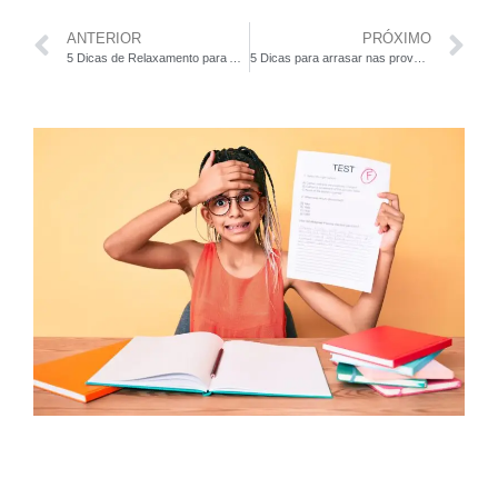
ANTERIOR
PRÓXIMO
5 Dicas de Relaxamento para Aliviar a Tensão Antes do ENEM
5 Dicas para arrasar nas provas finais