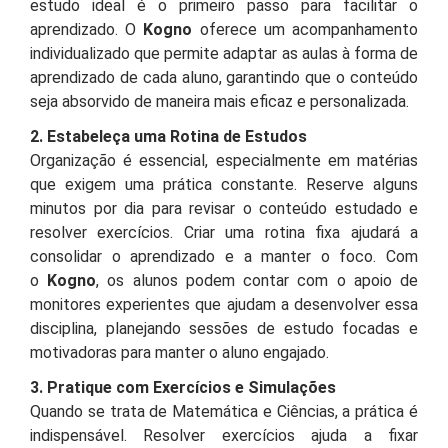
estudo ideal é o primeiro passo para facilitar o
aprendizado. O
Kogno
oferece um acompanhamento
individualizado que permite adaptar as aulas à forma de
aprendizado de cada aluno, garantindo que o conteúdo
seja absorvido de maneira mais eficaz e personalizada.
2. Estabeleça uma Rotina de Estudos
Organização é essencial, especialmente em matérias
que exigem uma prática constante. Reserve alguns
minutos por dia para revisar o conteúdo estudado e
resolver exercícios. Criar uma rotina fixa ajudará a
consolidar o aprendizado e a manter o foco. Com
o
Kogno
, os alunos podem contar com o apoio de
monitores experientes que ajudam a desenvolver essa
disciplina, planejando sessões de estudo focadas e
motivadoras para manter o aluno engajado.
3. Pratique com Exercícios e Simulações
Quando se trata de Matemática e Ciências, a prática é
indispensável. Resolver exercícios ajuda a fixar