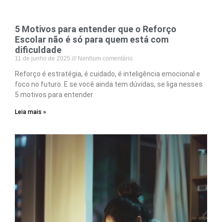
5 Motivos para entender que o Reforço
Escolar não é só para quem está com
dificuldade
11 de junho de 2025
Nenhum comentário
Reforço é estratégia, é cuidado, é inteligência emocional e
foco no futuro. E se você ainda tem dúvidas, se liga nesses
5 motivos para entender
Leia mais »