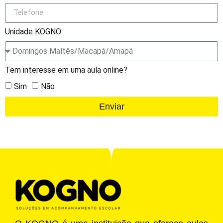
Unidade KOGNO
Tem interesse em uma aula online?
Sim
Não
Enviar