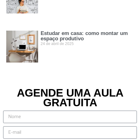
Estudar em casa: como montar um
espaço produtivo
24 de abril de 2025
AGENDE UMA AULA
GRATUITA