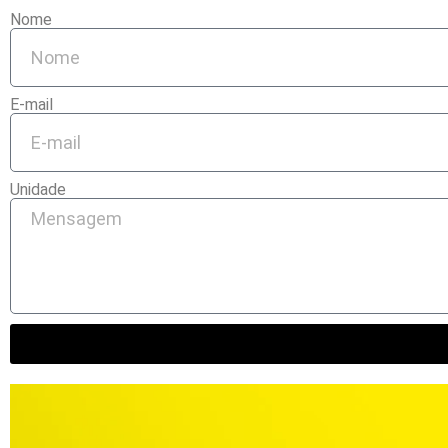
Nome
E-mail
Unidade